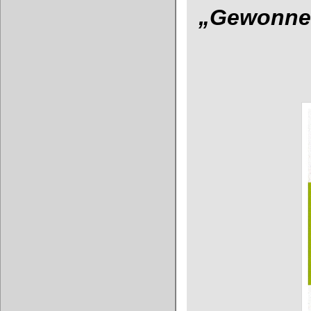
„Gewonnen